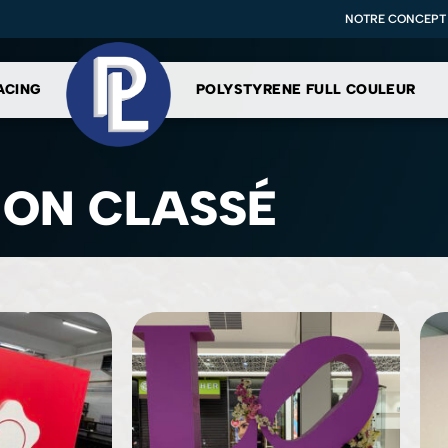
NOTRE CONCEPT
ACING
POLYSTYRENE FULL COULEUR
ON CLASSÉ