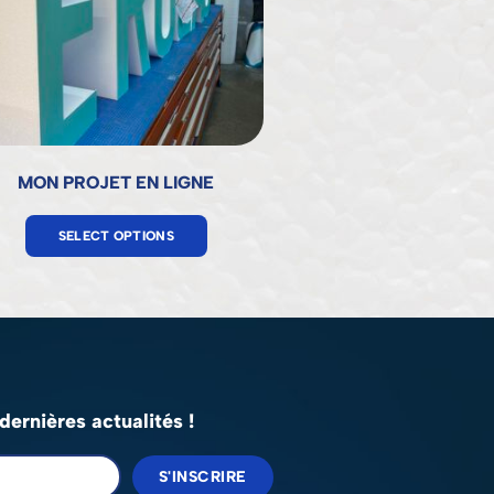
MON PROJET EN LIGNE
SELECT OPTIONS
ernières actualités !
S'INSCRIRE