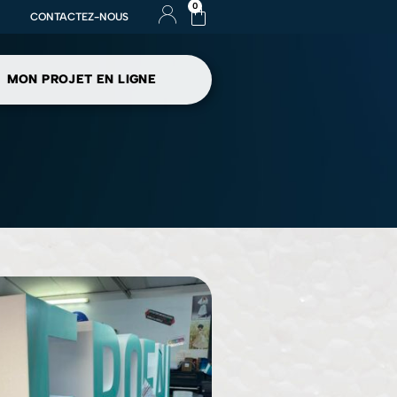
0
CONTACTEZ-NOUS
MON PROJET EN LIGNE