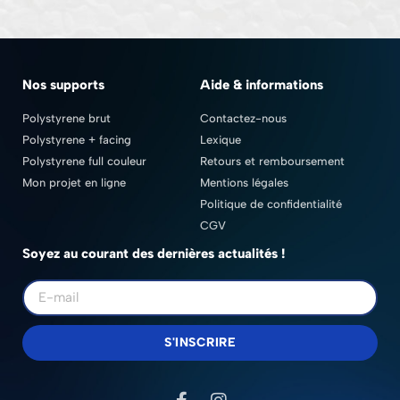
Nos supports
Aide & informations
Polystyrene brut
Contactez-nous
Polystyrene + facing
Lexique
Polystyrene full couleur
Retours et remboursement
Mon projet en ligne
Mentions légales
Politique de confidentialité
CGV
Soyez au courant des dernières actualités !
S'INSCRIRE