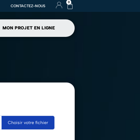
0
CONTACTEZ-NOUS
MON PROJET EN LIGNE
Choisir votre fichier