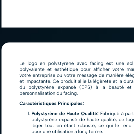
Le logo en polystyrène avec facing est une sol
polyvalente et esthétique pour afficher votre ma
votre entreprise ou votre message de manière élé
et impactante. Ce produit allie la légèreté et la dura
du polystyrène expansé (EPS) à la beauté et
personnalisation du facing.
Caractéristiques Principales:
Polystyrène de Haute Qualité:
Fabriqué à part
polystyrène expansé de haute qualité, ce log
léger tout en étant robuste, ce qui le rend 
pour une utilisation à long terme.