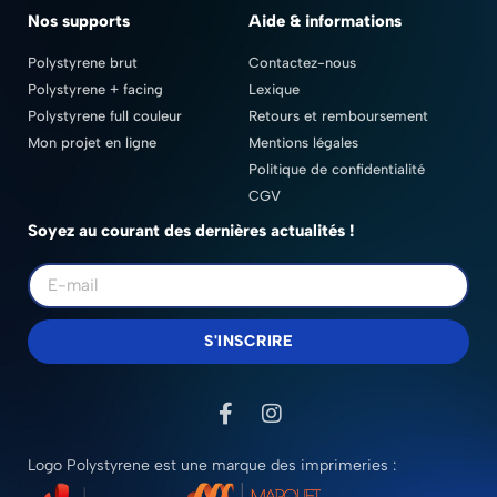
Nos supports
Aide & informations
Polystyrene brut
Contactez-nous
Polystyrene + facing
Lexique
Polystyrene full couleur
Retours et remboursement
Mon projet en ligne
Mentions légales
Politique de confidentialité
CGV
Soyez au courant des dernières actualités !
S'INSCRIRE
Logo Polystyrene est une marque des imprimeries :